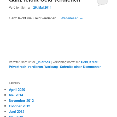
Veröffentlicht am
26. Mai 2011
Ganz leicht viel Geld verdienen…
Weiterlesen
→
Veröffentlicht unter
_Internes
|
Verschlagwortet mit
Geld
,
Kredit
,
Privatkredit
,
verdienen
,
Werbung
|
Schreibe einen Kommentar
ARCHIV
April 2020
Mai 2014
November 2012
Oktober 2012
Juni 2012
Mai 2012